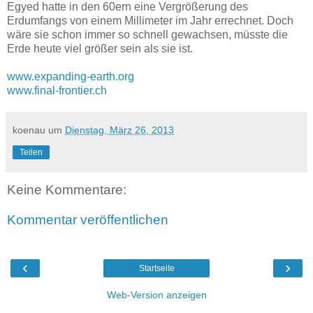
Egyed hatte in den 60ern eine Vergrößerung des
Erdumfangs von einem Millimeter im Jahr errechnet. Doch
wäre sie schon immer so schnell gewachsen, müsste die
Erde heute viel größer sein als sie ist.
www.expanding-earth.org
www.final-frontier.ch
koenau
um
Dienstag, März 26, 2013
Teilen
Keine Kommentare:
Kommentar veröffentlichen
‹
›
Startseite
Web-Version anzeigen