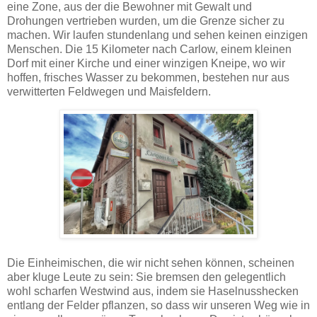
eine Zone, aus der die Bewohner mit Gewalt und
Drohungen vertrieben wurden, um die Grenze sicher zu
machen. Wir laufen stundenlang und sehen keinen einzigen
Menschen. Die 15 Kilometer nach Carlow, einem kleinen
Dorf mit einer Kirche und einer winzigen Kneipe, wo wir
hoffen, frisches Wasser zu bekommen, bestehen nur aus
verwitterten Feldwegen und Maisfeldern.
Die Einheimischen, die wir nicht sehen können, scheinen
aber kluge Leute zu sein: Sie bremsen den gelegentlich
wohl scharfen Westwind aus, indem sie Haselnusshecken
entlang der Felder pflanzen, so dass wir unseren Weg wie in