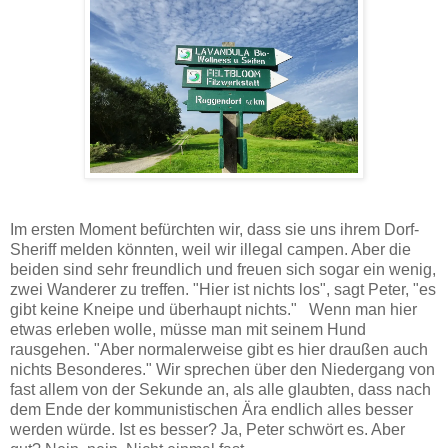
Im ersten Moment befürchten wir, dass sie uns ihrem Dorf-
Sheriff melden könnten, weil wir illegal campen. Aber die
beiden sind sehr freundlich und freuen sich sogar ein wenig,
zwei Wanderer zu treffen. "Hier ist nichts los", sagt Peter, "es
gibt keine Kneipe und überhaupt nichts." Wenn man hier
etwas erleben wolle, müsse man mit seinem Hund
rausgehen. "Aber normalerweise gibt es hier draußen auch
nichts Besonderes." Wir sprechen über den Niedergang von
fast allem von der Sekunde an, als alle glaubten, dass nach
dem Ende der kommunistischen Ära endlich alles besser
werden würde. Ist es besser? Ja, Peter schwört es. Aber