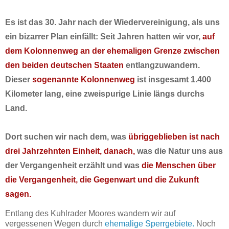
Es ist das 30. Jahr nach der Wiedervereinigung, als uns
ein bizarrer Plan einfällt: Seit Jahren hatten wir vor,
auf
dem Kolonnenweg an der ehemaligen Grenze zwischen
den beiden deutschen Staaten
entlangzuwandern.
Dieser
sogenannte Kolonnenweg
ist insgesamt 1.400
Kilometer lang, eine zweispurige Linie längs durchs
Land.
Dort suchen wir nach dem, was
übriggeblieben ist nach
drei Jahrzehnten Einheit, danach,
was die Natur uns aus
der Vergangenheit erzählt und was
die Menschen über
die Vergangenheit, die Gegenwart und die Zukunft
sagen.
Entlang des Kuhlrader Moores wandern wir auf
vergessenen Wegen durch
ehemalige Sperrgebiete.
Noch