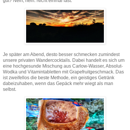
gut? Nein, nein. Nicht einmal fast.
Je später am Abend, desto besser schmecken zumindest
unsere privaten Wandercocktails. Dabei handelt es sich um
eine hochgesunde Mischung aus Carlow-Wasser, Absolut-
Wodka und Vitamintabletten mit Grapefruitgeschmack. Das
ist zweifellos die beste Methode, ein geistiges Getränk
dabeizuhaben, wenn das Gepäck mehr wiegt als man
selbst.