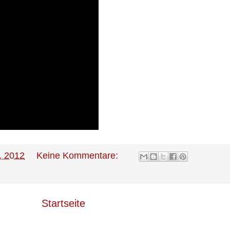
, 2012
Keine Kommentare:
Startseite