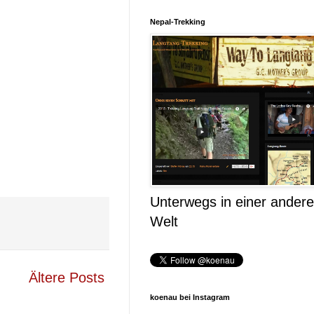
Nepal-Trekking
Unterwegs in einer ander
Welt
Ältere Posts
koenau bei Instagram