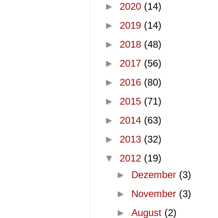
►
2020
(14)
►
2019
(14)
►
2018
(48)
►
2017
(56)
►
2016
(80)
►
2015
(71)
►
2014
(63)
►
2013
(32)
▼
2012
(19)
►
Dezember
(3)
►
November
(3)
►
August
(2)