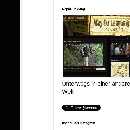
Nepal-Trekking
Unterwegs in einer ander
Welt
koenau bei Instagram