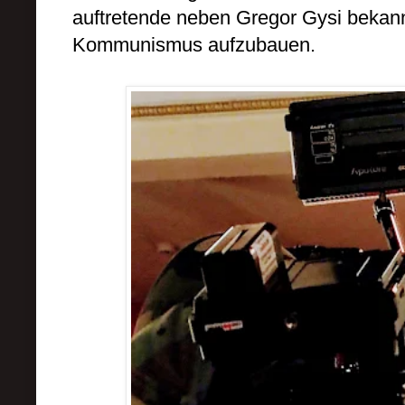
auftretende neben Gregor Gysi bekannt
Kommunismus aufzubauen.