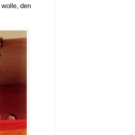
 wolle, den