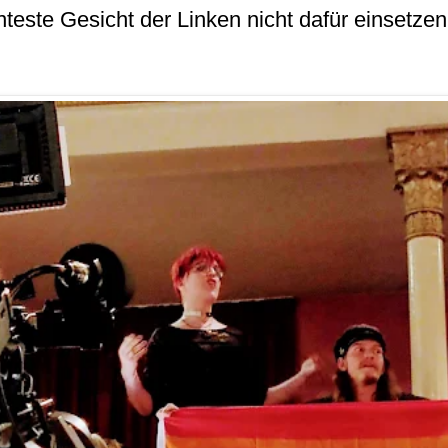
este Gesicht der Linken nicht dafür einsetzen