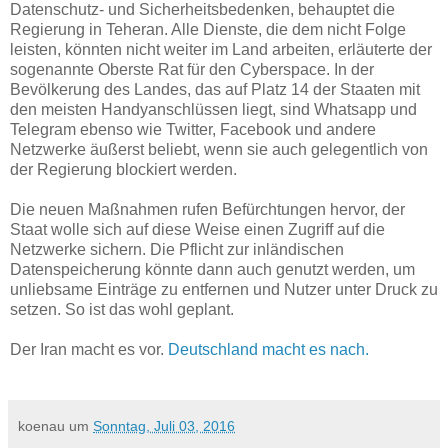
Datenschutz- und Sicherheitsbedenken, behauptet die
Regierung in Teheran. Alle Dienste, die dem nicht Folge
leisten, könnten nicht weiter im Land arbeiten, erläuterte der
sogenannte Oberste Rat für den Cyberspace. In der
Bevölkerung des Landes, das auf Platz 14 der Staaten mit
den meisten Handyanschlüssen liegt, sind Whatsapp und
Telegram ebenso wie Twitter, Facebook und andere
Netzwerke äußerst beliebt, wenn sie auch gelegentlich von
der Regierung blockiert werden.
Die neuen Maßnahmen rufen Befürchtungen hervor, der
Staat wolle sich auf diese Weise einen Zugriff auf die
Netzwerke sichern. Die Pflicht zur inländischen
Datenspeicherung könnte dann auch genutzt werden, um
unliebsame Einträge zu entfernen und Nutzer unter Druck zu
setzen. So ist das wohl geplant.
Der Iran macht es vor.
Deutschland macht es nach.
koenau
um
Sonntag, Juli 03, 2016