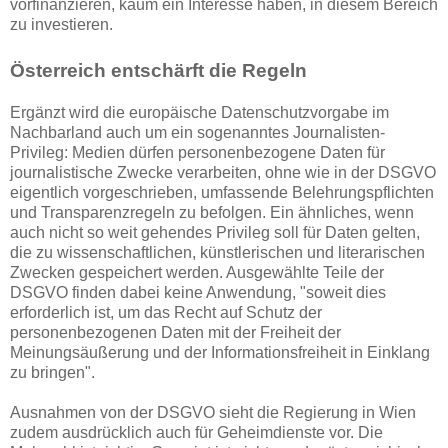
vorfinanzieren, kaum ein Interesse haben, in diesem Bereich
zu investieren.
Österreich entschärft die Regeln
Ergänzt wird die europäische Datenschutzvorgabe im
Nachbarland auch um ein sogenanntes Journalisten-
Privileg: Medien dürfen personenbezogene Daten für
journalistische Zwecke verarbeiten, ohne wie in der DSGVO
eigentlich vorgeschrieben, umfassende Belehrungspflichten
und Transparenzregeln zu befolgen. Ein ähnliches, wenn
auch nicht so weit gehendes Privileg soll für Daten gelten,
die zu wissenschaftlichen, künstlerischen und literarischen
Zwecken gespeichert werden. Ausgewählte Teile der
DSGVO finden dabei keine Anwendung, "soweit dies
erforderlich ist, um das Recht auf Schutz der
personenbezogenen Daten mit der Freiheit der
Meinungsäußerung und der Informationsfreiheit in Einklang
zu bringen".
Ausnahmen von der DSGVO sieht die Regierung in Wien
zudem ausdrücklich auch für Geheimdienste vor. Die