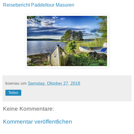
Reisebericht Paddeltour Masuren
koenau
um
Samstag, Oktober 27, 2018
Teilen
Keine Kommentare:
Kommentar veröffentlichen