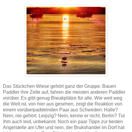
Das Stückchen Wiese gehört ganz der Gruppe. Bauen
Paddler ihre Zelte auf, fahren die meisten anderen Paddler
vorüber. Es gibt genug Biwakplätze für alle. Wie weit weg
die Welt ist, von hier aus gesehen, zeigt die Reaktion von
einem vorüberpaddelnden Paar aus Schweden: Halle?
Nein, nie gehört. Leipzig? Nein, kenne er nicht. Berlin? Tut
ihm auch leid, unbekannt. Noch ein paar Tipps zur besten
Angelstelle am Ufer und nein, der Brukshandel im Dorf hat