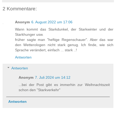
2 Kommentare:
Anonym
6. August 2022 um 17:06
Wann kommt das Starkdunkel, der Starkwinter und der
Starkhunger usw.
früher sagte man "heftige Regenschauer". Aber das war
den Wetterologen nicht stark genug. Ich finde, wie sich
Sprache verändert, einfach ... stark ..!
Antworten
Antworten
Anonym
7. Juli 2024 um 14:12
...bei der Post gibt es immerhin zur Weihnachtszeit
schon den "Starkverkehr"
Antworten