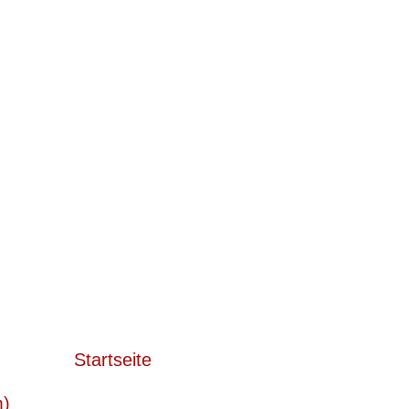
Startseite
m)