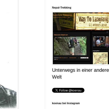
Nepal-Trekking
Unterwegs in einer ander
Welt
koenau bei Instagram