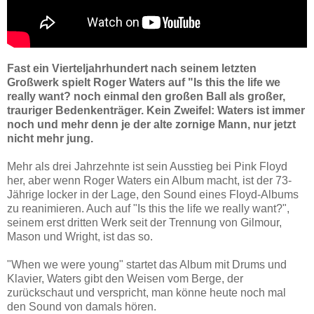
Fast ein Vierteljahrhundert nach seinem letzten
Großwerk spielt Roger Waters auf "Is this the life we
really want? noch einmal den großen Ball als großer,
trauriger Bedenkenträger. Kein Zweifel: Waters ist immer
noch und mehr denn je der alte zornige Mann, nur jetzt
nicht mehr jung.
Mehr als drei Jahrzehnte ist sein Ausstieg bei Pink Floyd
her, aber wenn Roger Waters
ein Album macht, ist der 73-
Jährige locker in der Lage, den Sound eines Floyd-Albums
zu reanimieren. Auch auf "Is this the life we really want?",
seinem erst dritten Werk seit der Trennung von Gilmour,
Mason und Wright, ist das so.
"When we were young" startet das Album mit Drums und
Klavier, Waters
gibt den Weisen vom Berge, der
zurückschaut und verspricht, man könne heute noch mal
den Sound von damals hören.