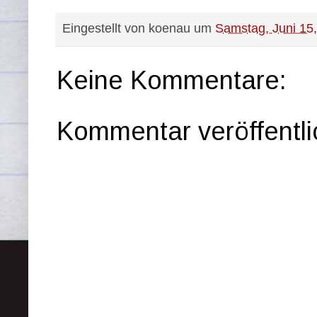
Eingestellt von
koenau
um
Samstag, Juni 15
Keine Kommentare:
Kommentar veröffentl