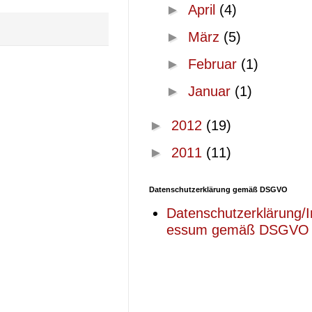
►
April
(4)
►
März
(5)
►
Februar
(1)
►
Januar
(1)
►
2012
(19)
►
2011
(11)
Datenschutzerklärung gemäß DSGVO
Datenschutzerklärung/
essum gemäß DSGVO