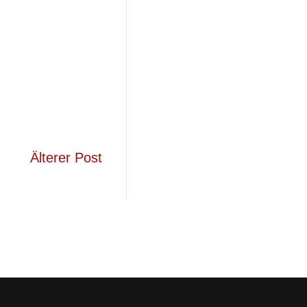
Älterer Post