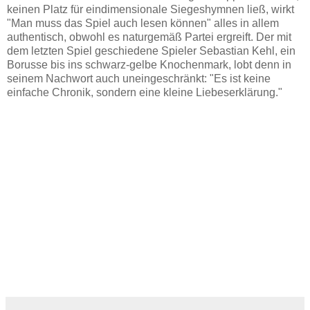
keinen Platz für eindimensionale Siegeshymnen ließ, wirkt
"Man muss das Spiel auch lesen können" alles in allem
authentisch, obwohl es naturgemäß Partei ergreift. Der mit
dem letzten Spiel geschiedene Spieler Sebastian Kehl, ein
Borusse bis ins schwarz-gelbe Knochenmark, lobt denn in
seinem Nachwort auch uneingeschränkt: "Es ist keine
einfache Chronik, sondern eine kleine Liebeserklärung."