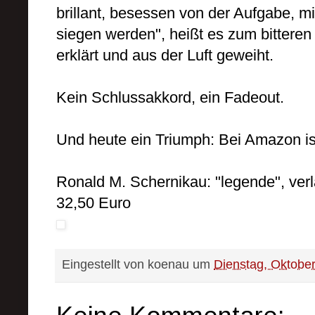
brillant, besessen von der Aufgabe, 
siegen werden", heißt es zum bitteren 
erklärt und aus der Luft geweiht.
Kein Schlussakkord, ein Fadeout.
Und heute ein Triumph: Bei Amazon is
Ronald M. Schernikau
: "legende", ve
32,50 Euro
Eingestellt von
koenau
um
Dienstag, Oktober