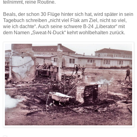
teilnimmt, reine Routine.
Beals, der schon 30 Flüge hinter sich hat, wird später in sein
Tagebuch schreiben „nicht viel Flak am Ziel, nicht so viel,
wie ich dachte“. Auch seine schwere B-24 „Liberator“ mit
dem Namen „Sweat-N-Duck“ kehrt wohlbehalten zurück.