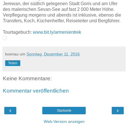
Jerewan, der südlich gelegenen Stadt Goris und am Ufer
des malerischen Sevan-See auf fast 2 000 Meter Höhe.
Verpflegung morgens und abends ist inklusive, ebenso die
Transfers, Koch, Küchenhelfer, Reiseleiter und Bergführer.
Tourtagebuch:
www.bit.ly/armenientrek
koenau
um
Sonntag, Dezember 11, 2016
Teilen
Keine Kommentare:
Kommentar veröffentlichen
‹
›
Startseite
Web-Version anzeigen