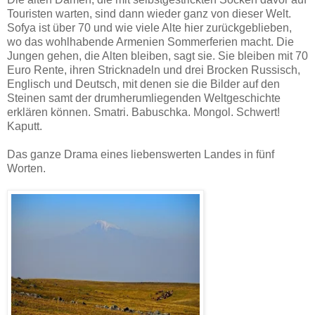
Touristen warten, sind dann wieder ganz von dieser Welt.
Sofya ist über 70 und wie viele Alte hier zurückgeblieben,
wo das wohlhabende Armenien
Sommerferien macht. Die
Jungen gehen, die Alten bleiben, sagt sie. Sie bleiben mit 70
Euro Rente, ihren Stricknadeln und drei Brocken Russisch,
Englisch und Deutsch, mit denen sie die Bilder auf den
Steinen samt der drumherumliegenden Weltgeschichte
erklären können. Smatri. Babuschka. Mongol. Schwert!
Kaputt.
Das ganze Drama eines liebenswerten Landes in fünf
Worten.