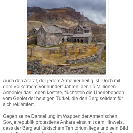
Auch den Ararat, der jedem Armenier heilig ist. Doch mit
dem Völkermord vor hundert Jahren, der 1,5 Millionen
Armenier das Leben kostete, flüchteten die Überlebenden
vom Gebiet der heutigen Türkei, die den Berg seitdem für
sich reklamiert.
Gegen seine Darstellung im Wappen der Armenischen
Sowjetrepublik protestierte Ankara einst mit dem Hinweis,
dass der Berg auf türkischem Territorium liege und sein Bild