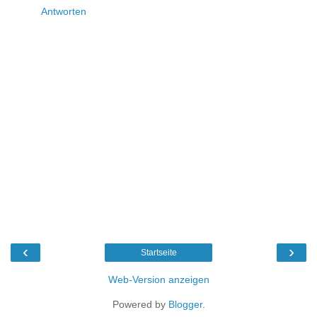
Antworten
‹
›
Startseite
Web-Version anzeigen
Powered by
Blogger
.