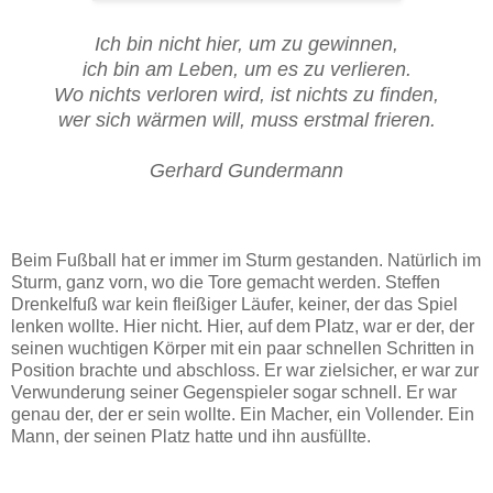
Ich bin nicht hier, um zu gewinnen,
ich bin am Leben, um es zu verlieren.
Wo nichts verloren wird, ist nichts zu finden,
wer sich wärmen will, muss erstmal frieren.
Gerhard Gundermann
Beim Fußball hat er immer im Sturm gestanden. Natürlich im
Sturm, ganz vorn, wo die Tore gemacht werden. Steffen
Drenkelfuß war kein fleißiger Läufer, keiner, der das Spiel
lenken wollte. Hier nicht. Hier, auf dem Platz, war er der, der
seinen wuchtigen Körper mit ein paar schnellen Schritten in
Position brachte und abschloss. Er war zielsicher, er war zur
Verwunderung seiner Gegenspieler sogar schnell. Er war
genau der, der er sein wollte. Ein Macher, ein Vollender. Ein
Mann, der seinen Platz hatte und ihn ausfüllte.