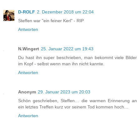
D-ROLF
2. Dezember 2018 um 22:04
Steffen war "ein feiner Kerl" - RIP
Antworten
N.Wingert
25. Januar 2022 um 19:43
Du hast ihn super beschrieben, man bekommt viele Bilder
im Kopf - selbst wenn man ihn nicht kannte.
Antworten
Anonym
29. Januar 2023 um 20:03
Schön geschrieben, Steffen… die warmen Erinnerung an
ein letztes Treffen kurz vor seinem Tod kommen hoch…
Antworten