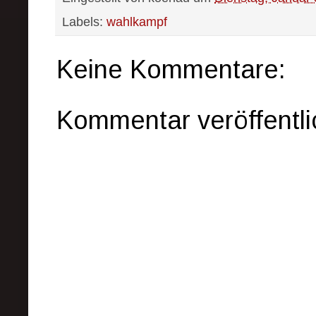
Labels:
wahlkampf
Keine Kommentare:
Kommentar veröffentl