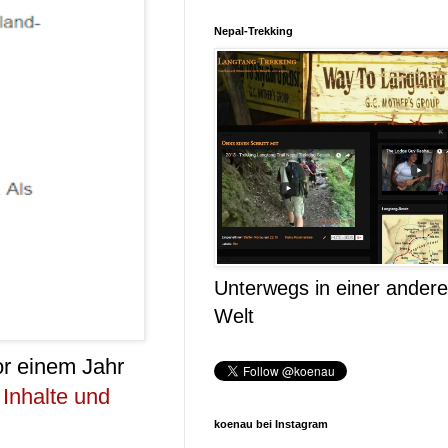
Nepal-Trekking
Unterwegs in einer ander
Welt
r einem Jahr
 Inhalte und
koenau bei Instagram