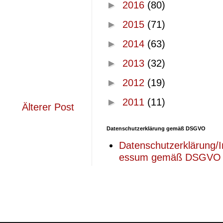
►
2016
(80)
►
2015
(71)
►
2014
(63)
►
2013
(32)
►
2012
(19)
►
2011
(11)
Älterer Post
Datenschutzerklärung gemäß DSGVO
Datenschutzerklärung/
essum gemäß DSGVO