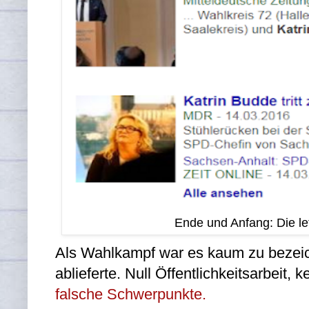
Ende und Anfang: Die le
Als Wahlkampf war es kaum zu bezei
ablieferte. Null Öffentlichkeitsarbeit,
falsche Schwerpunkte.