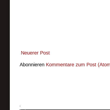
Neuerer Post
Abonnieren
Kommentare zum Post (Ato
.