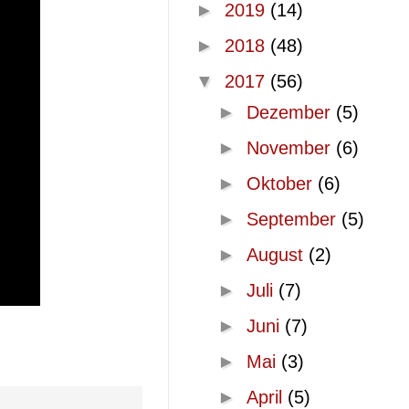
►
2019
(14)
►
2018
(48)
▼
2017
(56)
►
Dezember
(5)
►
November
(6)
►
Oktober
(6)
►
September
(5)
►
August
(2)
►
Juli
(7)
►
Juni
(7)
►
Mai
(3)
►
April
(5)