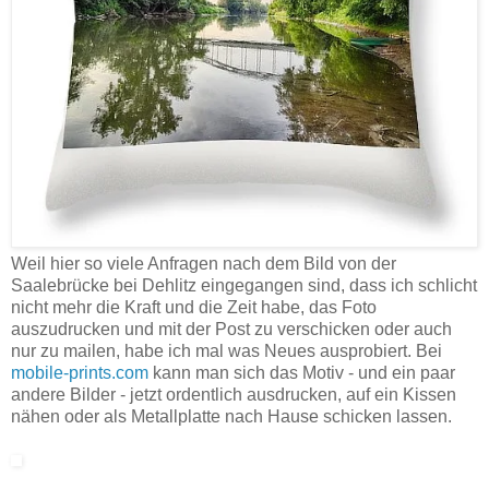
Weil hier so viele Anfragen nach dem Bild von der
Saalebrücke bei Dehlitz eingegangen sind, dass ich schlicht
nicht mehr die Kraft und die Zeit habe, das Foto
auszudrucken und mit der Post zu verschicken oder auch
nur zu mailen, habe ich mal was Neues ausprobiert. Bei
mobile-prints.com
kann man sich das Motiv - und ein paar
andere Bilder - jetzt ordentlich ausdrucken, auf ein Kissen
nähen oder als Metallplatte nach Hause schicken lassen.